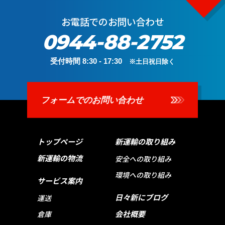
お電話でのお問い合わせ
0944-88-2752
受付時間 8:30 - 17:30
※土日祝日除く
フォームでのお問い合わせ
トップページ
新運輸の取り組み
新運輸の物流
安全への取り組み
環境への取り組み
サービス案内
日々新にブログ
運送
会社概要
倉庫