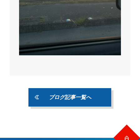
ブログ記事一覧へ