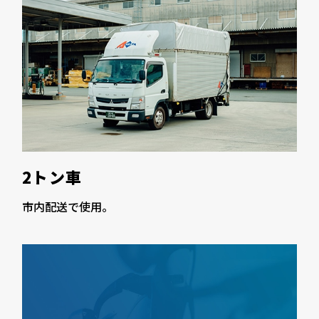
2トン車
市内配送で使用。