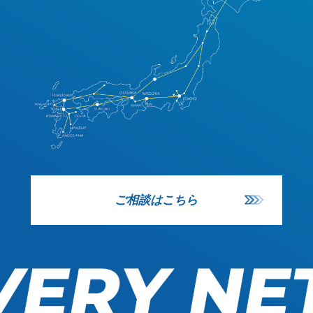
ご相談はこちら