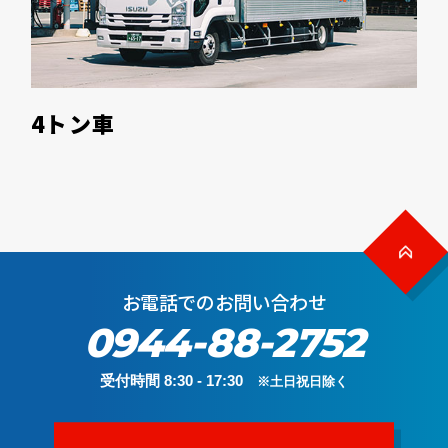
4トン車
お電話でのお問い合わせ
0944-88-2752
受付時間 8:30 - 17:30
※土日祝日除く