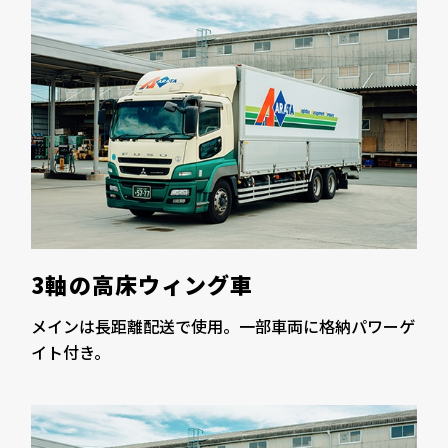
3軸の高床ウィング車
メインは長距離配送で使用。一部車両に格納パワーゲ
イト付き。