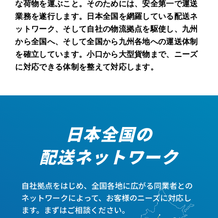
な荷物を運ぶこと。そのためには、安全第一で運送
業務を遂行します。日本全国を網羅している配送ネ
ットワーク、そして自社の物流拠点を駆使し、九州
から全国へ、そして全国から九州各地への運送体制
を確立しています。小口から大型貨物まで、ニーズ
に対応できる体制を整えて対応します。
日本全国の
配送ネットワーク
自社拠点をはじめ、全国各地に広がる同業者との
ネットワークによって、お客様のニーズに対応し
ます。まずはご相談ください。