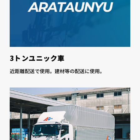
3トンユニック車
近距離配送で使用。建材等の配送に使用。