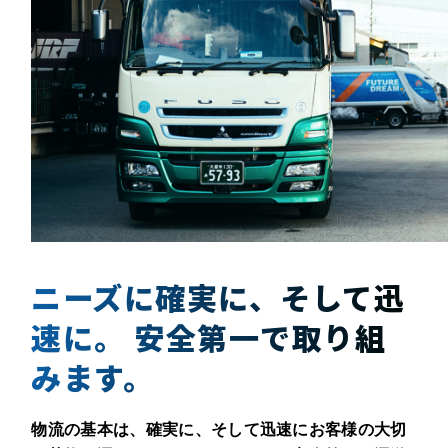
ニーズに確実に、そして迅
速に。
安全第一で取り組
みます。
物流の基本は、確実に、そして迅速にお客様の大切