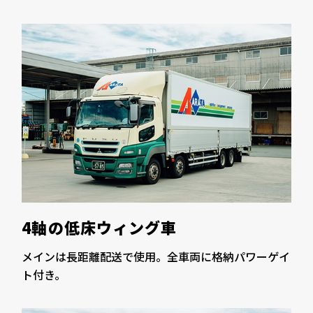
4軸の低床ウィング車
メインは長距離配送で使用。全車両に格納パワーゲイ
ト付き。