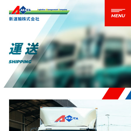
新運輸株式会社
運送
SHIPPING