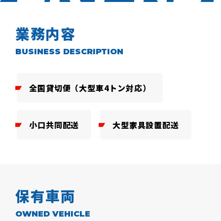
業務内容
BUSINESS DESCRIPTION
全国貸切便（大型車4トン対応）
小口共同配送
大型家具設置配送
保有車両
OWNED VEHICLE